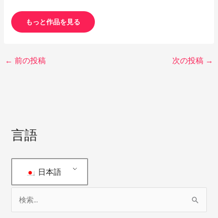
もっと作品を見る
←
前の投稿
次の投稿
→
言語
日本語
検
索